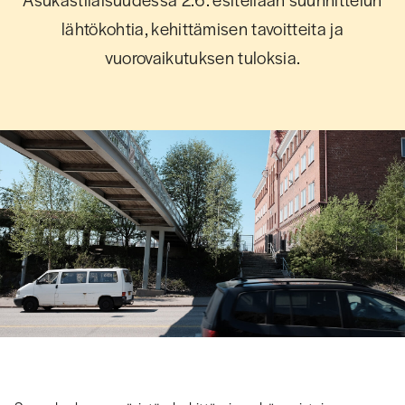
lähtökohtia, kehittämisen tavoitteita ja
vuorovaikutuksen tuloksia.